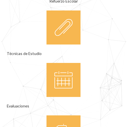
Refuerzo Escolar
Técnicas de Estudio
Evaluaciones