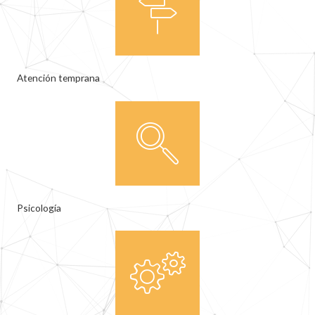
Atención temprana
Psicología