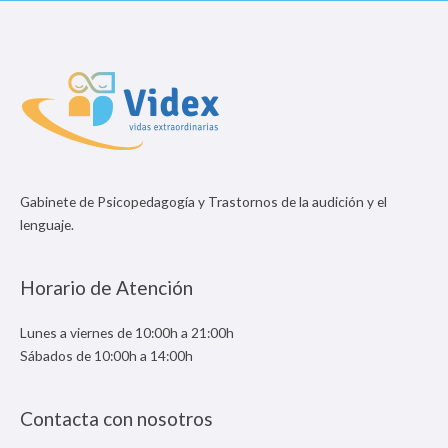
Gabinete de Psicopedagogía y Trastornos de la audición y el
lenguaje.
Horario de Atención
Lunes a viernes de 10:00h a 21:00h
Sábados de 10:00h a 14:00h
Contacta con nosotros